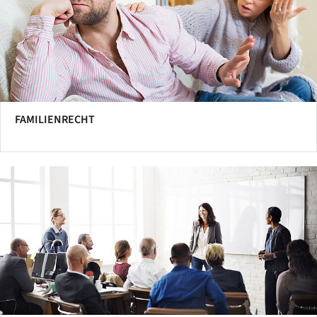
FAMILIENRECHT