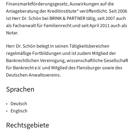
Finanzmarktförderungsgesetz, Auswirkungen auf die
Anlageberatung der Kreditinstitute“ veröffentlicht. Seit 2006
ist Herr Dr. Schön bei BRINK & PARTNER tätig, seit 2007 auch
als Fachanwalt für Familienrecht und seit April 2011 auch als
Notar.
Herr Dr. Schön belegt in seinen Tätigkeitsbereichen
regelmäßige Fortbildungen und ist zudem Mitglied der
Bankrechtlichen Vereinigung, wissenschaftliche Gesellschaft
für Bankrecht e.V. und Mitglied des Flensburger sowie des
Deutschen Anwaltsvereins.
Sprachen
Deutsch
Englisch
Rechtsgebiete