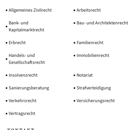
Allgemeines Zivilrecht
Arbeitsrecht
Bank- und
Bau- und Architektenrecht
Kapitalmarktrecht
Erbrecht
Familienrecht
Handels- und
Immobilienrecht
Gesellschaftsrecht
Insolvenzrecht
Notariat
Sanierungsberatung
Strafverteidigung
Verkehrsrecht
Versicherungsrecht
Vertragsrecht