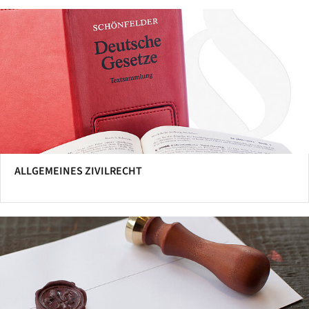
ALLGEMEINES ZIVILRECHT