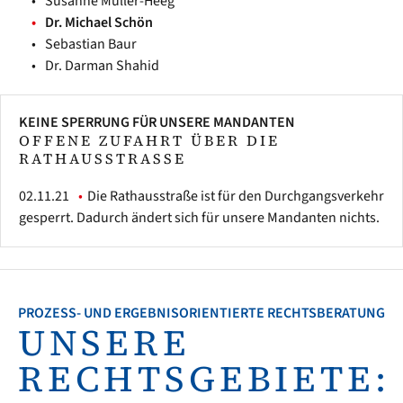
Susanne Müller-Heeg
Dr. Michael Schön
Sebastian Baur
Dr. Darman Shahid
KEINE SPERRUNG FÜR UNSERE MANDANTEN
OFFENE ZUFAHRT ÜBER DIE
RATHAUSSTRASSE
02.11.21
Die Rathausstraße ist für den Durchgangsverkehr
gesperrt. Dadurch ändert sich für unsere Mandanten nichts.
PROZESS- UND ERGEBNISORIENTIERTE RECHTSBERATUNG
UNSERE
RECHTSGEBIETE: