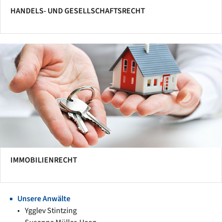
HANDELS- UND GESELLSCHAFTSRECHT
IMMOBILIENRECHT
Unsere Anwälte
Ygglev Stintzing