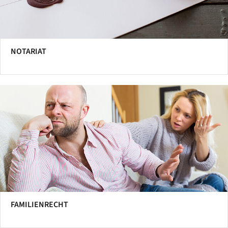
NOTARIAT
FAMILIENRECHT