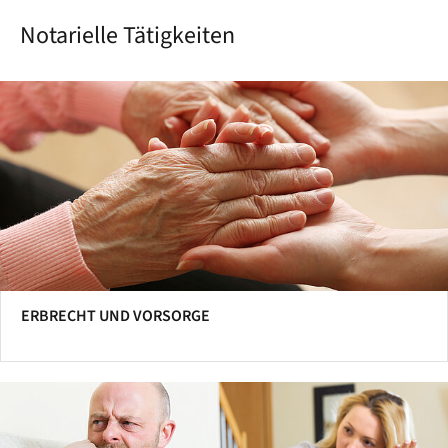
Notarielle Tätigkeiten
ERBRECHT UND VORSORGE