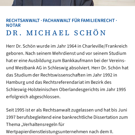
RECHTSANWALT · FACHANWALT FÜR FAMILIENRECHT ·
NOTAR
DR. MICHAEL SCHÖN
Herr Dr. Schön wurde im Jahr 1964 in Charleville/Frankreich
geboren. Nach seinem Wehrdienst und vor seinem Studium
hat er eine Ausbildung zum Bankkaufmann bei der Vereins-
und Westbank AG in Schleswig absolviert. Herr Dr. Schön hat
das Studium der Rechtswissenschaften im Jahr 1992 in
Hamburg und das Rechtsreferendariat im Bezirk des
Schleswig-Holsteinischen Oberlandesgerichts im Jahr 1995
erfolgreich abgeschlossen.
Seit 1995 ist er als Rechtsanwalt zugelassen und hat bis Juni
1997 berufsbegleitend eine bankrechtliche Dissertation zum
Thema „Verhaltensregeln für
Wertpapierdienstleistungsunternehmen nach dem II.