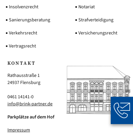
Insolvenzrecht
Notariat
Sanierungsberatung
Strafverteidigung
Verkehrsrecht
Versicherungsrecht
Vertragsrecht
KONTAKT
Rathausstraße 1
24937 Flensburg
0461 14141-0
info@brink-partner.de
Parkplätze auf dem Hof
Impressum