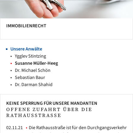
IMMOBILIENRECHT
Unsere Anwälte
Ygglev Stintzing
Susanne Müller-Heeg
Dr. Michael Schön
Sebastian Baur
Dr. Darman Shahid
KEINE SPERRUNG FÜR UNSERE MANDANTEN
OFFENE ZUFAHRT ÜBER DIE
RATHAUSSTRASSE
02.11.21
Die Rathausstraße ist für den Durchgangsverkehr