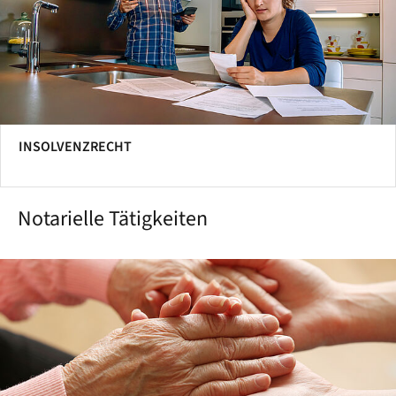
INSOLVENZRECHT
Notarielle Tätigkeiten