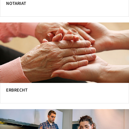
NOTARIAT
ERBRECHT