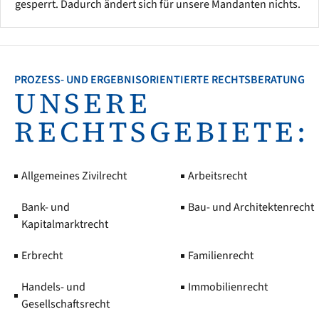
gesperrt. Dadurch ändert sich für unsere Mandanten nichts.
PROZESS- UND ERGEBNISORIENTIERTE RECHTSBERATUNG
UNSERE
RECHTSGEBIETE:
Allgemeines Zivilrecht
Arbeitsrecht
Bank- und
Bau- und Architektenrecht
Kapitalmarktrecht
Erbrecht
Familienrecht
Handels- und
Immobilienrecht
Gesellschaftsrecht