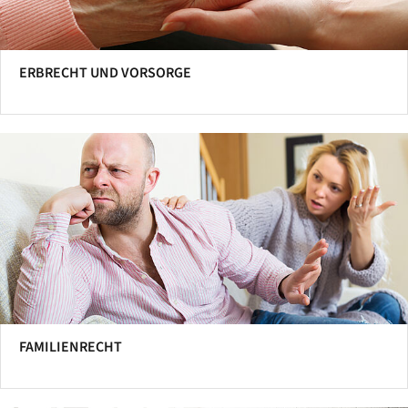
ERBRECHT UND VORSORGE
FAMILIENRECHT