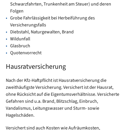
Schwarzfahrten, Trunkenheit am Steuer) und deren
Folgen
Grobe Fahrlässigkeit bei Herbeiführung des
Versicherungsfalls
Diebstahl, Naturgewalten, Brand
Wildunfall
Glasbruch
Quotenvorrecht
Hausratversicherung
Nach der Kfz-Haftpflicht ist Hausratversicherung die
zweithäufigste Versicherung. Versichert ist der Hausrat,
ohne Rücksicht auf die Eigentumsverhältnisse. Versicherte
Gefahren sind u.a. Brand, Blitzschlag, Einbruch,
Vandalismus, Leitungswasser und Sturm- sowie
Hagelschäden.
Versichert sind auch Kosten wie Aufräumkosten,