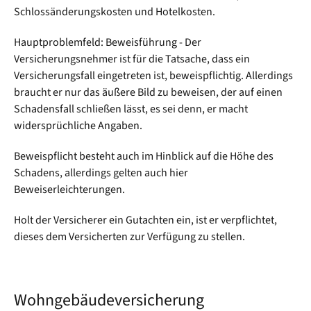
Schlossänderungskosten und Hotelkosten.
Hauptproblemfeld: Beweisführung - Der
Versicherungsnehmer ist für die Tatsache, dass ein
Versicherungsfall eingetreten ist, beweispflichtig. Allerdings
braucht er nur das äußere Bild zu beweisen, der auf einen
Schadensfall schließen lässt, es sei denn, er macht
widersprüchliche Angaben.
Beweispflicht besteht auch im Hinblick auf die Höhe des
Schadens, allerdings gelten auch hier
Beweiserleichterungen.
Holt der Versicherer ein Gutachten ein, ist er verpflichtet,
dieses dem Versicherten zur Verfügung zu stellen.
Wohngebäudeversicherung