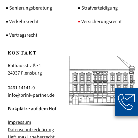
Sanierungsberatung
Strafverteidigung
Verkehrsrecht
Versicherungsrecht
Vertragsrecht
KONTAKT
Rathausstraße 1
24937 Flensburg
0461 14141-0
info@brink-partner.de
Parkplätze auf dem Hof
Impressum
Datenschutzerklärung
Haftung/Urheberrecht