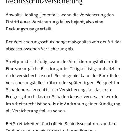
Rechtsschutzversicherung
Anwalts Liebling, jedenfalls wenn die Versicherung den
Eintritt eines Versicherungsfalles bejaht, also eine
Deckungszusage erteilt.
Der Versicherungsschutz hängt maßgeblich von der Art der
abgeschlossenen Versicherung ab.
Streitpunkt ist häufig, wann der Versicherungsfall eintritt.
Eine vorsorgliche Beratung oder Tätigkeit ist grundsätzlich
nicht versichert. Je nach Rechtsgebiet kann der Eintritt des
Versicherungsfalles früher oder später liegen. Beispiel: Im
Schadenersatzrecht ist der Versicherungsfall das erste
Ereignis, durch das der Schaden kausal verursacht wurde.
Im Arbeitsrecht ist bereits die Androhung einer Kündigung
als Versicherungsfall zu sehen.
Bei Streitigkeiten führt oft ein Schiedsverfahren vor dem
Ombudsmann zu einem vertretbaren Ergebnis.