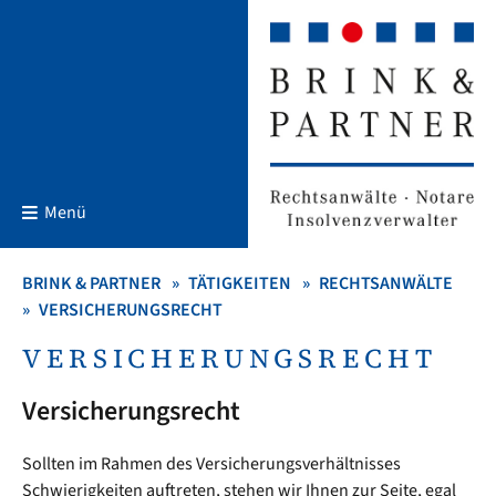
Menü
BRINK & PARTNER
TÄTIGKEITEN
RECHTSANWÄLTE
VERSICHERUNGSRECHT
VERSICHERUNGSRECHT
Versicherungsrecht
Sollten im Rahmen des Versicherungsverhältnisses
Schwierigkeiten auftreten, stehen wir Ihnen zur Seite, egal