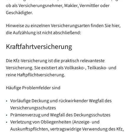
ob als Versicherungsnehmer, Makler, Vermittler oder
Geschädigter.
Hinweise zu einzelnen Versicherungsarten finden Sie hier,
die Aufzählung ist nicht abschließend:
Kraftfahrtversicherung
Die Kfz-Versicherung ist die praktisch relevanteste
Versicherung. Sie existiert als Vollkasko-, Teilkasko- und
reine Haftpflichtversicherung.
Häufige Problemfelder sind
Vorläufige Deckung und rückwirkender Wegfall des
Versicherungsschutzes
Prämienverzug und Wegfall des Deckungsschutzes
Verletzung von Obliegenheiten (Anzeige- und
Auskunftspflichten, vertragswidrige Verwendung des Kfz,