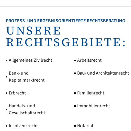
PROZESS- UND ERGEBNISORIENTIERTE RECHTSBERATUNG
UNSERE
RECHTSGEBIETE:
Allgemeines Zivilrecht
Arbeitsrecht
Bank- und
Bau- und Architektenrecht
Kapitalmarktrecht
Erbrecht
Familienrecht
Handels- und
Immobilienrecht
Gesellschaftsrecht
Insolvenzrecht
Notariat