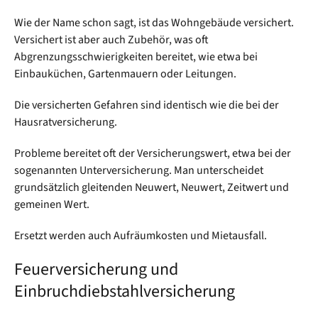
Wie der Name schon sagt, ist das Wohngebäude versichert.
Versichert ist aber auch Zubehör, was oft
Abgrenzungsschwierigkeiten bereitet, wie etwa bei
Einbauküchen, Gartenmauern oder Leitungen.
Die versicherten Gefahren sind identisch wie die bei der
Hausratversicherung.
Probleme bereitet oft der Versicherungswert, etwa bei der
sogenannten Unterversicherung. Man unterscheidet
grundsätzlich gleitenden Neuwert, Neuwert, Zeitwert und
gemeinen Wert.
Ersetzt werden auch Aufräumkosten und Mietausfall.
Feuerversicherung und
Einbruchdiebstahlversicherung