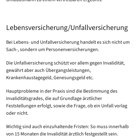
Lebensversicherung/Unfallversicherung
Bei Lebens- und Unfallversicherung handelt es sich nicht um
Sach-, sondern um Personenversicherungen.
Die Unfallversicherung schützt vor allem gegen Invalidität,
gewährt aber auch Übergangsleistungen,
Krankenhaustagegeld, Genesungsgeld etc.
Hauptprobleme in der Praxis sind die Bestimmung des
Invaliditätsgrades, die auf Grundlage ärztlicher
Feststellungen erfolgt, sowie die Frage, ob ein Unfall vorlag
oder nicht.
Wichtig sind auch einzuhaltende Fristen: So muss innerhalb
von 15 Monaten die Invalidität ärztlich festgestellt sein.