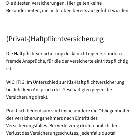
Die ältesten Versicherungen. Hier gelten keine
Besonderheiten, die nicht oben bereits ausgeführt wurden.
(Privat-)Haftpflichtversicherung
Die Haftpflichtversicherung deckt nicht eigene, sondern
fremde Ansprüche, für die der Versicherte eintrittspflichtig
ist.
WICHTIG: Im Unterschied zur Kfz-Haftpflichtversicherung
besteht kein Anspruch des Geschädigten gegen die
Versicherung direkt.
Praktisch bedeutsam sind insbesondere die Obliegenheiten
des Versicherungsnehmers nach Eintritt des
Versicherungsfalles. Bei Verletzung droht nämlich der
Verlust des Versicherungsschutzes, jedenfalls quotal.