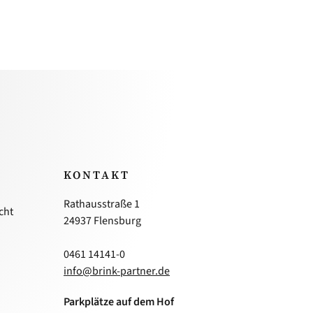
KONTAKT
Rathausstraße 1
cht
24937 Flensburg
0461 14141-0
info@brink-partner.de
Parkplätze auf dem Hof