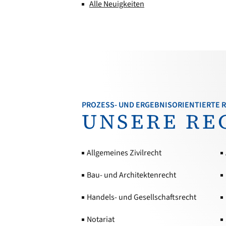
Alle Neuigkeiten
PROZESS- UND ERGEBNISORIENTIERTE
UNSERE RE
Allgemeines Zivilrecht
Bau- und Architektenrecht
Handels- und Gesellschaftsrecht
Notariat