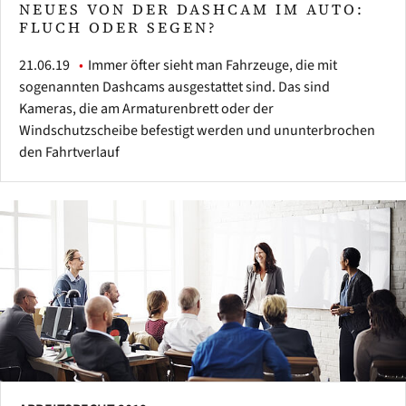
NEUES VON DER DASHCAM IM AUTO:
FLUCH ODER SEGEN?
21.06.19
Immer öfter sieht man Fahrzeuge, die mit
sogenannten Dashcams ausgestattet sind. Das sind
Kameras, die am Armaturenbrett oder der
Windschutzscheibe befestigt werden und ununterbrochen
den Fahrtverlauf