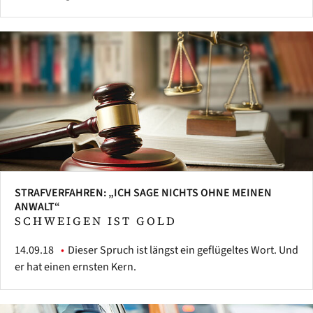
STRAFVERFAHREN: „ICH SAGE NICHTS OHNE MEINEN
ANWALT“
SCHWEIGEN IST GOLD
14.09.18
Dieser Spruch ist längst ein geflügeltes Wort. Und
er hat einen ernsten Kern.