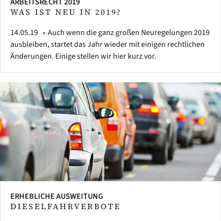
ARBEITSRECHT 2019
WAS IST NEU IN 2019?
14.05.19
Auch wenn die ganz großen Neuregelungen 2019
ausbleiben, startet das Jahr wieder mit einigen rechtlichen
Änderungen. Einige stellen wir hier kurz vor.
ERHEBLICHE AUSWEITUNG
DIESELFAHRVERBOTE