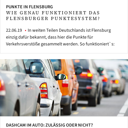
PUNKTE IN FLENSBURG
WIE GENAU FUNKTIONIERT DAS
FLENSBURGER PUNKTESYSTEM?
22.06.19
In weiten Teilen Deutschlands ist Flensburg
einzig dafür bekannt, dass hier die Punkte für
Verkehrsverstöße gesammelt werden. So funktioniert`s:
DASHCAM IM AUTO: ZULÄSSIG ODER NICHT?