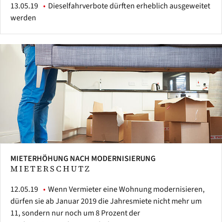
13.05.19
Dieselfahrverbote dürften erheblich ausgeweitet
werden
MIETERHÖHUNG NACH MODERNISIERUNG
MIETERSCHUTZ
12.05.19
Wenn Vermieter eine Wohnung modernisieren,
dürfen sie ab Januar 2019 die Jahresmiete nicht mehr um
11, sondern nur noch um 8 Prozent der