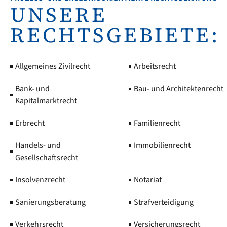
UNSERE
RECHTSGEBIETE:
Allgemeines Zivilrecht
Arbeitsrecht
Bank- und
Bau- und Architektenrecht
Kapitalmarktrecht
Erbrecht
Familienrecht
Handels- und
Immobilienrecht
Gesellschaftsrecht
Insolvenzrecht
Notariat
Sanierungsberatung
Strafverteidigung
Verkehrsrecht
Versicherungsrecht