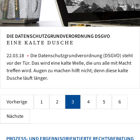
DIE DATENSCHUTZGRUNDVERORDNUNG DSGVO
EINE KALTE DUSCHE
22.03.18
Die Datenschutzgrundverordnung (DSGVO) steht
vor der Tür. Das wird eine kalte Welle, die uns alle mit Macht
treffen wird. Augen zu machen hilft nicht; denn diese kalte
Dusche läuft länger.
Vorherige
1
2
3
4
5
6
Nächste
PROZESS- UND ERGEBNISORIENTIERTE RECHTSBERATUNG