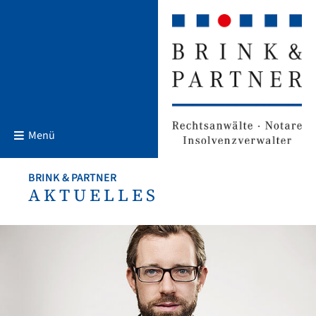
Menü
BRINK & PARTNER
AKTUELLES