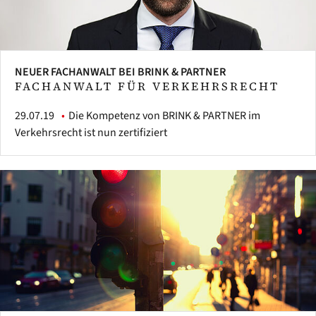
NEUER FACHANWALT BEI BRINK & PARTNER
FACHANWALT FÜR VERKEHRSRECHT
29.07.19
Die Kompetenz von BRINK & PARTNER im
Verkehrsrecht ist nun zertifiziert