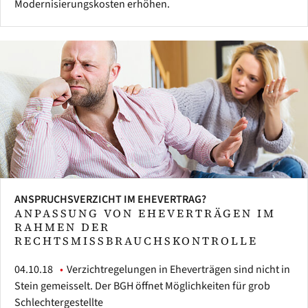
Modernisierungskosten erhöhen.
ANSPRUCHSVERZICHT IM EHEVERTRAG?
ANPASSUNG VON EHEVERTRÄGEN IM
RAHMEN DER
RECHTSMISSBRAUCHSKONTROLLE
04.10.18
Verzichtregelungen in Eheverträgen sind nicht in
Stein gemeisselt. Der BGH öffnet Möglichkeiten für grob
Schlechtergestellte