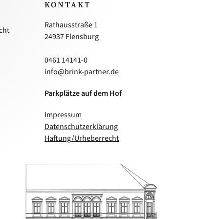
KONTAKT
Rathausstraße 1
cht
24937 Flensburg
0461 14141-0
info@brink-partner.de
Parkplätze auf dem Hof
Impressum
Datenschutzerklärung
Haftung/Urheberrecht