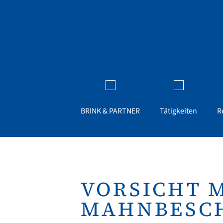
BRINK & PARTNER
Tätigkeiten
R
VORSICHT 
MAHNBESC