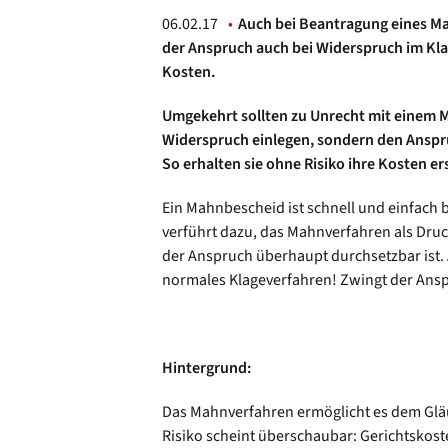
06.02.17
Auch bei Beantragung eines Ma
der Anspruch auch bei Widerspruch im Kl
Kosten.
Umgekehrt sollten zu Unrecht mit einem 
Widerspruch einlegen, sondern den Anspru
So erhalten sie ohne Risiko ihre Kosten er
Ein Mahnbescheid ist schnell und einfach 
verführt dazu, das Mahnverfahren als Druc
der Anspruch überhaupt durchsetzbar ist. 
normales Klageverfahren! Zwingt der Ansp
Hintergrund:
Das Mahnverfahren ermöglicht es dem Gläub
Risiko scheint überschaubar: Gerichtskoste