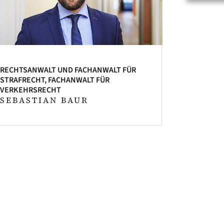
RECHTSANWALT UND FACHANWALT FÜR
STRAFRECHT, FACHANWALT FÜR
VERKEHRSRECHT
SEBASTIAN BAUR