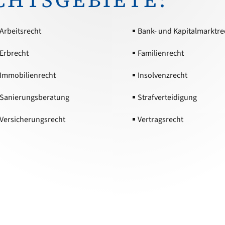
Arbeitsrecht
Bank- und Kapitalmarktre
Erbrecht
Familienrecht
Immobilienrecht
Insolvenzrecht
Sanierungsberatung
Strafverteidigung
Versicherungsrecht
Vertragsrecht