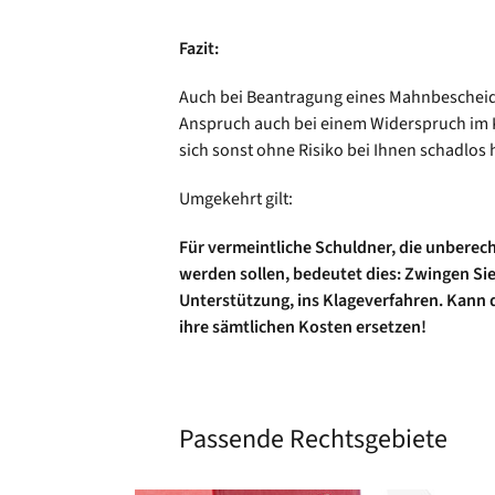
Fazit:
Auch bei Beantragung eines Mahnbescheide
Anspruch auch bei einem Widerspruch im 
sich sonst ohne Risiko bei Ihnen schadlos 
Umgekehrt gilt:
Für vermeintliche Schuldner, die unberec
werden sollen, bedeutet dies: Zwingen Sie
Unterstützung, ins Klageverfahren. Kann 
ihre sämtlichen Kosten ersetzen!
Passende Rechtsgebiete