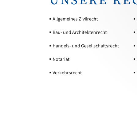
Allgemeines Zivilrecht
Bau- und Architektenrecht
Handels- und Gesellschaftsrecht
Notariat
Verkehrsrecht